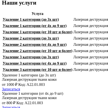
Наши услуги
Услуга
Удаление 1 категории (до 3х шт)
Лазерная деструкция
Удаление 1 категории (от 4х до 9 шт)
Лазерная деструкция
Удаление 1 категории (от 10 шт и более)
Лазерная деструкция
Удаление 2 категории (до 3х шт)
Лазерная деструкция
Удаление 2 категории (от 4х до 9 шт)
Лазерная деструкция
Удаление 2 категории (от 10 шт и более)
Лазерная деструкция
Удаление 3 категории (до 3х шт)
Лазерная деструкция
Удаление 3 категории (от 4х до 9 шт)
Лазерная деструкция
Удаление 3 категории (от 10 шт и более)
Лазерная деструкция
Удаление 1 категории (до 3х шт)
Лазерная деструкция ткани кожи
от 1000 ₽
Код: A22.01.003
Записаться
Удаление 1 категории (от 4х до 9 шт)
Лазерная деструкция ткани кожи
от 800 ₽
Код: A22.01.003
Записаться