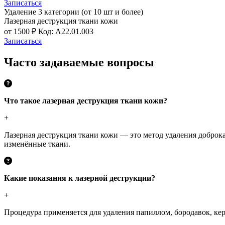
Записаться
Удаление 3 категории (от 10 шт и более)
Лазерная деструкция ткани кожи
от 1500 ₽
Код: A22.01.003
Записаться
Часто задаваемые вопросы
Что такое лазерная деструкция ткани кожи?
+
Лазерная деструкция ткани кожи — это метод удаления доброк
изменённые ткани.
Какие показания к лазерной деструкции?
+
Процедура применяется для удаления папиллом, бородавок, ке