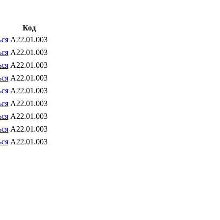
Код
ься
A22.01.003
ься
A22.01.003
ься
A22.01.003
ься
A22.01.003
ься
A22.01.003
ься
A22.01.003
ься
A22.01.003
ься
A22.01.003
ься
A22.01.003