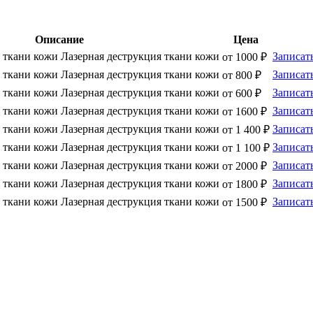
Описание
Цена
 ткани кожи
Лазерная деструкция ткани кожи
Записат
от 1000 ₽
 ткани кожи
Лазерная деструкция ткани кожи
Записат
от 800 ₽
 ткани кожи
Лазерная деструкция ткани кожи
Записат
от 600 ₽
 ткани кожи
Лазерная деструкция ткани кожи
Записат
от 1600 ₽
 ткани кожи
Лазерная деструкция ткани кожи
Записат
от 1 400 ₽
 ткани кожи
Лазерная деструкция ткани кожи
Записат
от 1 100 ₽
 ткани кожи
Лазерная деструкция ткани кожи
Записат
от 2000 ₽
 ткани кожи
Лазерная деструкция ткани кожи
Записат
от 1800 ₽
 ткани кожи
Лазерная деструкция ткани кожи
Записат
от 1500 ₽