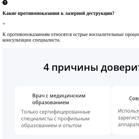
Какие противопоказания к лазерной деструкции?
+
К противопоказаниям относятся острые воспалительные процес
консультации специалиста.
4 причины доверит
Врач с медицинским
Сов
образованием
Использ
Только сертифицированные
зарегис
специалисты с профильным
аппарат
образованием и опытом