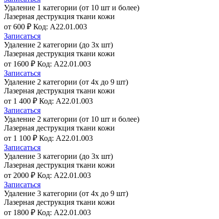
Удаление 1 категории (от 10 шт и более)
Лазерная деструкция ткани кожи
от 600 ₽
Код: A22.01.003
Записаться
Удаление 2 категории (до 3х шт)
Лазерная деструкция ткани кожи
от 1600 ₽
Код: A22.01.003
Записаться
Удаление 2 категории (от 4х до 9 шт)
Лазерная деструкция ткани кожи
от 1 400 ₽
Код: A22.01.003
Записаться
Удаление 2 категории (от 10 шт и более)
Лазерная деструкция ткани кожи
от 1 100 ₽
Код: A22.01.003
Записаться
Удаление 3 категории (до 3х шт)
Лазерная деструкция ткани кожи
от 2000 ₽
Код: A22.01.003
Записаться
Удаление 3 категории (от 4х до 9 шт)
Лазерная деструкция ткани кожи
от 1800 ₽
Код: A22.01.003