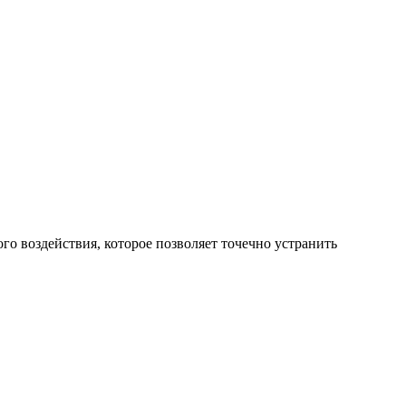
о воздействия, которое позволяет точечно устранить