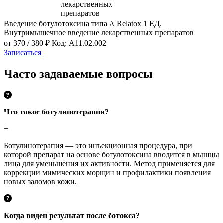
лекарственных
препаратов
Введение ботулотоксина типа А Relatox 1 ЕД.
Внутримышечное введение лекарственных препаратов
от 370 / 380 ₽
Код: A11.02.002
Записаться
Часто задаваемые вопросы
Что такое ботулинотерапия?
+
Ботулинотерапия — это инъекционная процедура, при
которой препарат на основе ботулотоксина вводится в мышцы
лица для уменьшения их активности. Метод применяется для
коррекции мимических морщин и профилактики появления
новых заломов кожи.
Когда виден результат после ботокса?