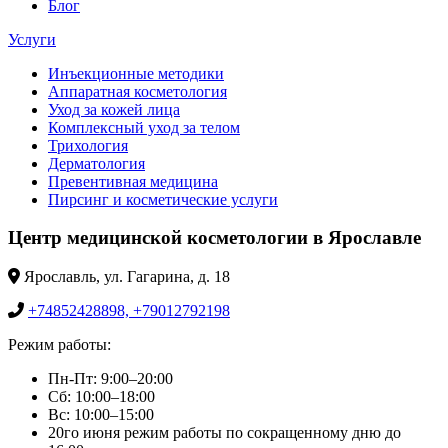
Блог
Услуги
Инъекционные методики
Аппаратная косметология
Уход за кожей лица
Комплексный уход за телом
Трихология
Дерматология
Превентивная медицина
Пирсинг и косметические услуги
Центр медицинской косметологии в Ярославле
Ярославль, ул. Гагарина, д. 18
+74852428898, +79012792198
Режим работы:
Пн-Пт: 9:00–20:00
Сб: 10:00–18:00
Вс: 10:00–15:00
20го июня режим работы по сокращенному дню до