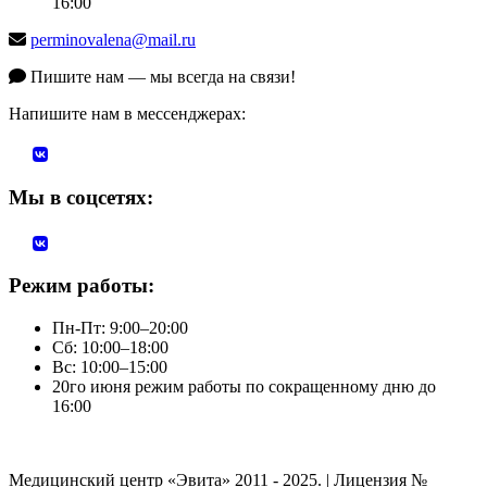
16:00
perminovalena@mail.ru
Пишите нам — мы всегда на связи!
Напишите нам в мессенджерах:
Мы в соцсетях:
Режим работы:
Пн-Пт: 9:00–20:00
Сб: 10:00–18:00
Вс: 10:00–15:00
20го июня режим работы по сокращенному дню до
16:00
Медицинский центр «Эвита» 2011 - 2025. | Лицензия №