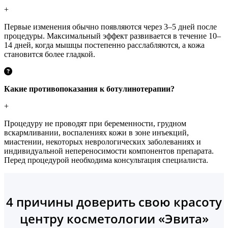
+
Первые изменения обычно появляются через 3–5 дней после
процедуры. Максимальный эффект развивается в течение 10–
14 дней, когда мышцы постепенно расслабляются, а кожа
становится более гладкой.
Какие противопоказания к ботулинотерапии?
+
Процедуру не проводят при беременности, грудном
вскармливании, воспалениях кожи в зоне инъекций,
миастении, некоторых неврологических заболеваниях и
индивидуальной непереносимости компонентов препарата.
Перед процедурой необходима консультация специалиста.
4 причины доверить свою красоту
центру косметологии «Эвита»