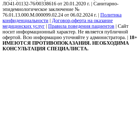
ЛО41-01132-76/00338616 от 20.01.2020 г. | Санитарно-
эпидемиологическое заключение №
76.01.13.000.М.000099.02.24 от 06.02.2024 г. |
Политика
конфиденциальности
|
Договор-оферта на оказание
медицинских услуг
|
Правила поведения пациентов
| Сайт
носит информационный характер. Не является публичной
офертой. Всю информацию уточняйте у администратора. |
18+
ИМЕЮТСЯ ПРОТИВОПОКАЗАНИЯ. НЕОБХОДИМА
КОНСУЛЬТАЦИЯ СПЕЦИАЛИСТА.