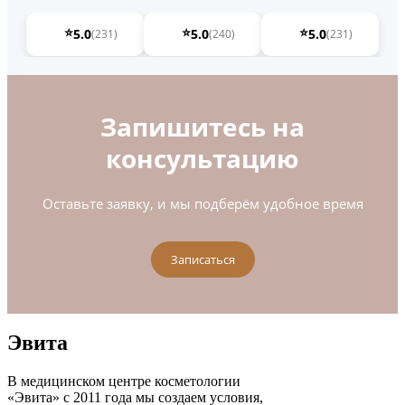
⭐
⭐
⭐
5.0
5.0
5.0
(231)
(240)
(231)
Запишитесь на
консультацию
Оставьте заявку, и мы подберём удобное время
Записаться
Эвита
В медицинском центре косметологии
«Эвита» с 2011 года мы создаем условия,