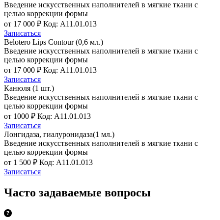
Введение искусственных наполнителей в мягкие ткани с
целью коррекции формы
от 17 000 ₽
Код: A11.01.013
Записаться
Belotero Lips Contour (0,6 мл.)
Введение искусственных наполнителей в мягкие ткани с
целью коррекции формы
от 17 000 ₽
Код: A11.01.013
Записаться
Канюля (1 шт.)
Введение искусственных наполнителей в мягкие ткани с
целью коррекции формы
от 1000 ₽
Код: A11.01.013
Записаться
Лонгидаза, гиалуронидаза(1 мл.)
Введение искусственных наполнителей в мягкие ткани с
целью коррекции формы
от 1 500 ₽
Код: A11.01.013
Записаться
Часто задаваемые вопросы