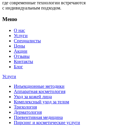
где современные технологии встречаются
с индивидуальным подходом.
Меню
О нас
Услуги
Специалисты
Цены
Акции
Отзывы
Контакты
Блог
Услуги
Инъекционные методики
Аппаратная косметология
Уход за кожей лица
Комплексный уход за телом
Трихология
Дерматология
Превентивная медицина
Пирсинг и косметические услуги