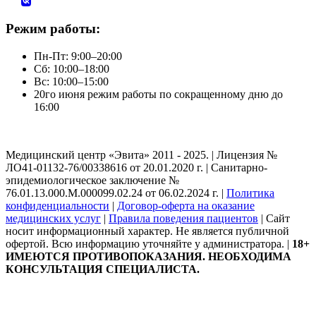
Режим работы:
Пн-Пт: 9:00–20:00
Сб: 10:00–18:00
Вс: 10:00–15:00
20го июня режим работы по сокращенному дню до
16:00
Медицинский центр «Эвита» 2011 - 2025. | Лицензия №
ЛО41-01132-76/00338616 от 20.01.2020 г. | Санитарно-
эпидемиологическое заключение №
76.01.13.000.М.000099.02.24 от 06.02.2024 г. |
Политика
конфиденциальности
|
Договор-оферта на оказание
медицинских услуг
|
Правила поведения пациентов
| Сайт
носит информационный характер. Не является публичной
офертой. Всю информацию уточняйте у администратора. |
18+
ИМЕЮТСЯ ПРОТИВОПОКАЗАНИЯ. НЕОБХОДИМА
КОНСУЛЬТАЦИЯ СПЕЦИАЛИСТА.