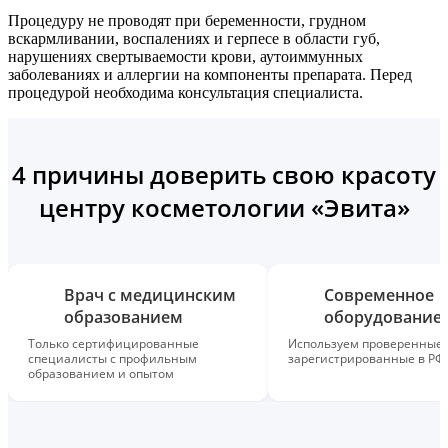
Процедуру не проводят при беременности, грудном
вскармливании, воспалениях и герпесе в области губ,
нарушениях свертываемости крови, аутоиммунных
заболеваниях и аллергии на компоненты препарата. Перед
процедурой необходима консультация специалиста.
4 причины доверить свою красоту
центру косметологии «Эвита»
Врач с медицинским
Современное
образованием
оборудование
Только сертифицированные
Используем проверенные,
специалисты с профильным
зарегистрированные в РФ
образованием и опытом