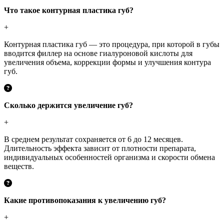
Что такое контурная пластика губ?
+
Контурная пластика губ — это процедура, при которой в губы
вводится филлер на основе гиалуроновой кислоты для
увеличения объема, коррекции формы и улучшения контура
губ.
Сколько держится увеличение губ?
+
В среднем результат сохраняется от 6 до 12 месяцев.
Длительность эффекта зависит от плотности препарата,
индивидуальных особенностей организма и скорости обмена
веществ.
Какие противопоказания к увеличению губ?
+