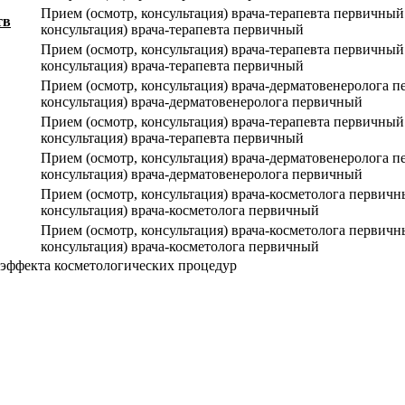
Прием (осмотр, консультация) врача-терапевта первичный
тв
консультация) врача-терапевта первичный
Прием (осмотр, консультация) врача-терапевта первичный
консультация) врача-терапевта первичный
Прием (осмотр, консультация) врача-дерматовенеролога 
консультация) врача-дерматовенеролога первичный
Прием (осмотр, консультация) врача-терапевта первичный
консультация) врача-терапевта первичный
Прием (осмотр, консультация) врача-дерматовенеролога 
консультация) врача-дерматовенеролога первичный
Прием (осмотр, консультация) врача-косметолога первич
консультация) врача-косметолога первичный
Прием (осмотр, консультация) врача-косметолога первич
консультация) врача-косметолога первичный
 эффекта косметологических процедур