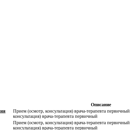
Описание
ния
Прием (осмотр, консультация) врача-терапевта первичный
консультация) врача-терапевта первичный
Прием (осмотр, консультация) врача-терапевта первичный
консультация) врача-терапевта первичный