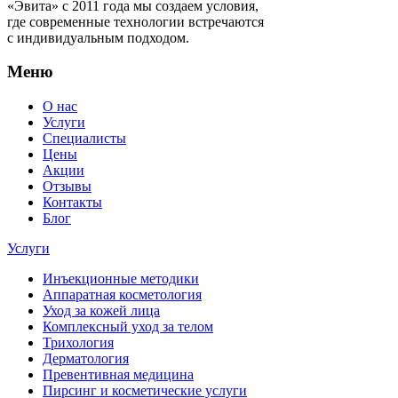
«Эвита» с 2011 года мы создаем условия,
где современные технологии встречаются
с индивидуальным подходом.
Меню
О нас
Услуги
Специалисты
Цены
Акции
Отзывы
Контакты
Блог
Услуги
Инъекционные методики
Аппаратная косметология
Уход за кожей лица
Комплексный уход за телом
Трихология
Дерматология
Превентивная медицина
Пирсинг и косметические услуги