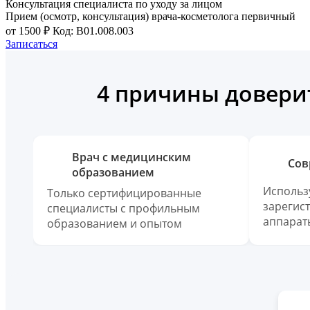
Консультация специалиста по уходу за лицом
Прием (осмотр, консультация) врача-косметолога первичный
от 1500 ₽
Код: B01.008.003
Записаться
4 причины доверит
Врач с медицинским
Сов
образованием
Использ
Только сертифицированные
зарегис
специалисты с профильным
аппарат
образованием и опытом