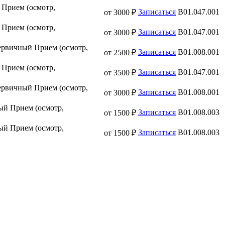
Прием (осмотр,
Записаться
B01.047.001
от 3000 ₽
Прием (осмотр,
Записаться
B01.047.001
от 3000 ₽
первичный
Прием (осмотр,
Записаться
B01.008.001
от 2500 ₽
Прием (осмотр,
Записаться
B01.047.001
от 3500 ₽
первичный
Прием (осмотр,
Записаться
B01.008.001
от 3000 ₽
ный
Прием (осмотр,
Записаться
B01.008.003
от 1500 ₽
ный
Прием (осмотр,
Записаться
B01.008.003
от 1500 ₽