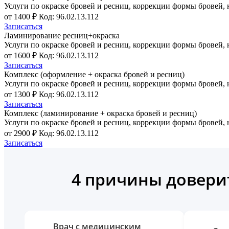
Услуги по окраске бровей и ресниц, коррекции формы бровей
от 1400 ₽
Код: 96.02.13.112
Записаться
Ламинирование ресниц+окраска
Услуги по окраске бровей и ресниц, коррекции формы бровей
от 1600 ₽
Код: 96.02.13.112
Записаться
Комплекс (оформление + окраска бровей и ресниц)
Услуги по окраске бровей и ресниц, коррекции формы бровей
от 1300 ₽
Код: 96.02.13.112
Записаться
Комплекс (ламинирование + окраска бровей и ресниц)
Услуги по окраске бровей и ресниц, коррекции формы бровей
от 2900 ₽
Код: 96.02.13.112
Записаться
4 причины доверит
Врач с медицинским