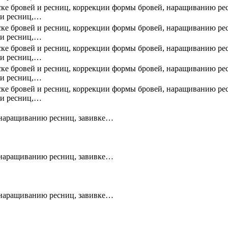
ске бровей и ресниц, коррекции формы бровей, наращиванию ре
 и ресниц,…
ске бровей и ресниц, коррекции формы бровей, наращиванию ре
 и ресниц,…
ске бровей и ресниц, коррекции формы бровей, наращиванию ре
 и ресниц,…
ске бровей и ресниц, коррекции формы бровей, наращиванию ре
 и ресниц,…
ске бровей и ресниц, коррекции формы бровей, наращиванию ре
 и ресниц,…
, наращиванию ресниц, завивке…
, наращиванию ресниц, завивке…
, наращиванию ресниц, завивке…