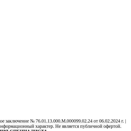
 заключение № 76.01.13.000.М.000099.02.24 от 06.02.2024 г. |
информационный характер. Не является публичной офертой.