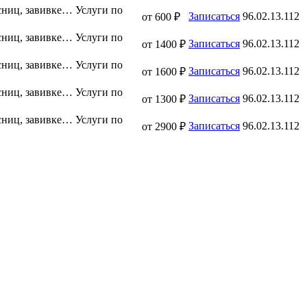
сниц, завивке…
Услуги по
Записаться
96.02.13.112
от 600 ₽
сниц, завивке…
Услуги по
Записаться
96.02.13.112
от 1400 ₽
сниц, завивке…
Услуги по
Записаться
96.02.13.112
от 1600 ₽
сниц, завивке…
Услуги по
Записаться
96.02.13.112
от 1300 ₽
сниц, завивке…
Услуги по
Записаться
96.02.13.112
от 2900 ₽