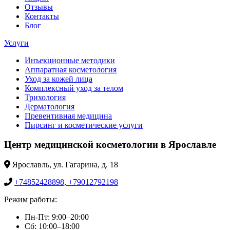
Отзывы
Контакты
Блог
Услуги
Инъекционные методики
Аппаратная косметология
Уход за кожей лица
Комплексный уход за телом
Трихология
Дерматология
Превентивная медицина
Пирсинг и косметические услуги
Центр медицинской косметологии в Ярославле
Ярославль, ул. Гагарина, д. 18
+74852428898, +79012792198
Режим работы:
Пн-Пт: 9:00–20:00
Сб: 10:00–18:00