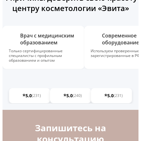
центру косметологии «Эвита»
Врач с медицинским
Современное
образованием
оборудование
Только сертифицированные
Используем проверенные,
специалисты с профильным
зарегистрированные в РФ
образованием и опытом
⭐
⭐
⭐
5.0
5.0
5.0
(231)
(240)
(231)
Запишитесь на
консультацию