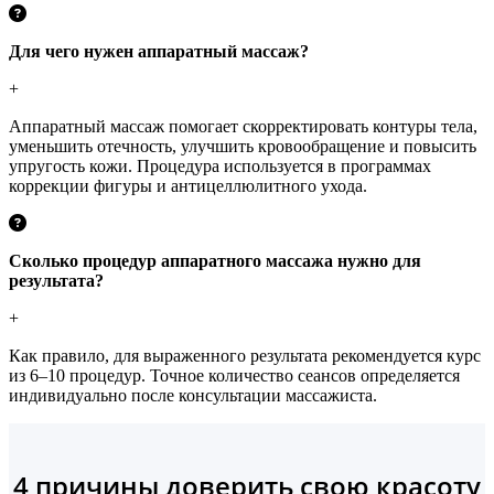
Для чего нужен аппаратный массаж?
+
Аппаратный массаж помогает скорректировать контуры тела,
уменьшить отечность, улучшить кровообращение и повысить
упругость кожи. Процедура используется в программах
коррекции фигуры и антицеллюлитного ухода.
Сколько процедур аппаратного массажа нужно для
результата?
+
Как правило, для выраженного результата рекомендуется курс
из 6–10 процедур. Точное количество сеансов определяется
индивидуально после консультации массажиста.
4 причины доверить свою красоту