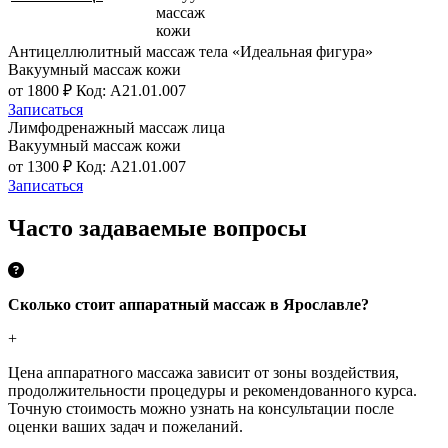
массаж
кожи
Антицеллюлитный массаж тела «Идеальная фигура»
Вакуумный массаж кожи
от 1800 ₽
Код: A21.01.007
Записаться
Лимфодренажный массаж лица
Вакуумный массаж кожи
от 1300 ₽
Код: A21.01.007
Записаться
Часто задаваемые вопросы
Сколько стоит аппаратный массаж в Ярославле?
+
Цена аппаратного массажа зависит от зоны воздействия,
продолжительности процедуры и рекомендованного курса.
Точную стоимость можно узнать на консультации после
оценки ваших задач и пожеланий.