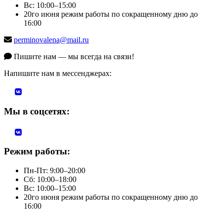
Вс: 10:00–15:00
20го июня режим работы по сокращенному дню до
16:00
perminovalena@mail.ru
Пишите нам — мы всегда на связи!
Напишите нам в мессенджерах:
Мы в соцсетях:
Режим работы:
Пн-Пт: 9:00–20:00
Сб: 10:00–18:00
Вс: 10:00–15:00
20го июня режим работы по сокращенному дню до
16:00