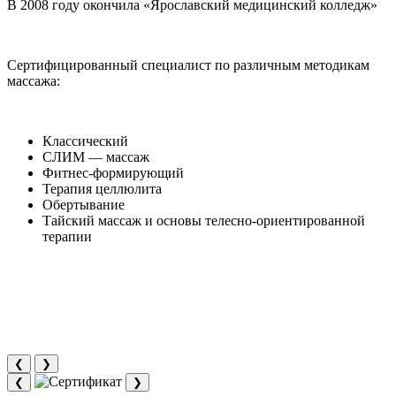
В 2008 году окончила «Ярославский медицинский колледж»
Сертифицированный специалист по различным методикам
массажа:
Классический
СЛИМ — массаж
Фитнес-формирующий
Терапия целлюлита
Обертывание
Тайский массаж и основы телесно-ориентированной
терапии
❮
❯
❮
❯