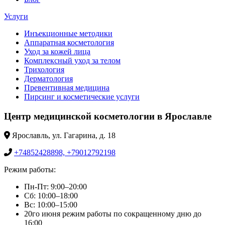
Услуги
Инъекционные методики
Аппаратная косметология
Уход за кожей лица
Комплексный уход за телом
Трихология
Дерматология
Превентивная медицина
Пирсинг и косметические услуги
Центр медицинской косметологии в Ярославле
Ярославль, ул. Гагарина, д. 18
+74852428898, +79012792198
Режим работы:
Пн-Пт: 9:00–20:00
Сб: 10:00–18:00
Вс: 10:00–15:00
20го июня режим работы по сокращенному дню до
16:00