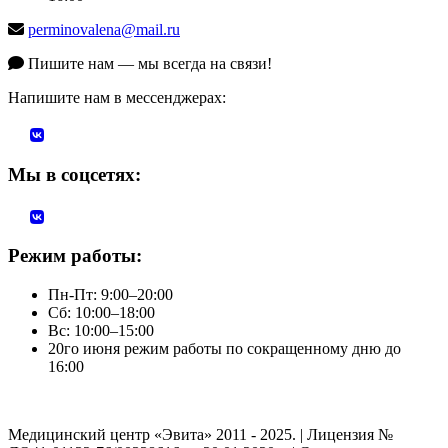
perminovalena@mail.ru
Пишите нам — мы всегда на связи!
Напишите нам в мессенджерах:
Мы в соцсетях:
Режим работы:
Пн-Пт: 9:00–20:00
Сб: 10:00–18:00
Вс: 10:00–15:00
20го июня режим работы по сокращенному дню до
16:00
Медицинский центр «Эвита» 2011 - 2025. | Лицензия №