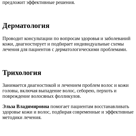
предложит эффективные решения.
Дерматология
Проводит консультации по вопросам здоровья и заболеваний
кожи, диагностирует и подбирает индивидуальные схемы
лечения для пациентов с дерматологическими проблемами.
Трихология
Занимается диагностикой и лечением проблем волос и кожи
головы, включая выпадение волос, себорею, перхоть и
повреждение волосяных фолликулов.
Эльза Владимировна
помогает пациентам восстанавливать
здоровье кожи и волос, подбирая современные и эффективные
методики лечения.