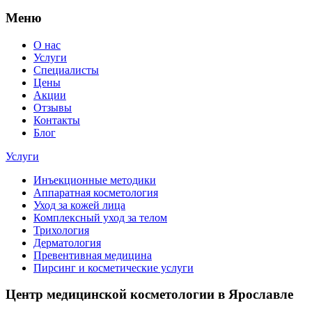
Меню
О нас
Услуги
Специалисты
Цены
Акции
Отзывы
Контакты
Блог
Услуги
Инъекционные методики
Аппаратная косметология
Уход за кожей лица
Комплексный уход за телом
Трихология
Дерматология
Превентивная медицина
Пирсинг и косметические услуги
Центр медицинской косметологии в Ярославле