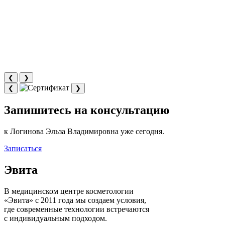
❮
❯
❮
❯
Запишитесь на консультацию
к Логинова Эльза Владимировна уже сегодня.
Записаться
Эвита
В медицинском центре косметологии
«Эвита» с 2011 года мы создаем условия,
где современные технологии встречаются
с индивидуальным подходом.