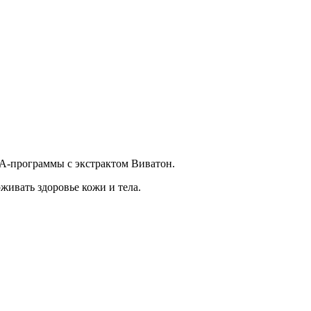
A-программы с экстрактом Виватон.
живать здоровье кожи и тела.