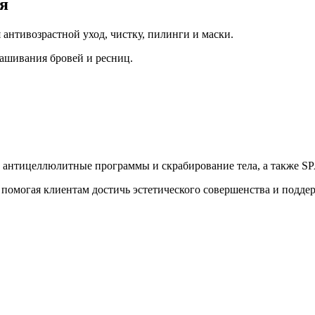
я
антивозрастной уход, чистку, пилинги и маски.
ашивания бровей и ресниц.
антицеллюлитные программы и скрабирование тела, а также SP
помогая клиентам достичь эстетического совершенства и поддер