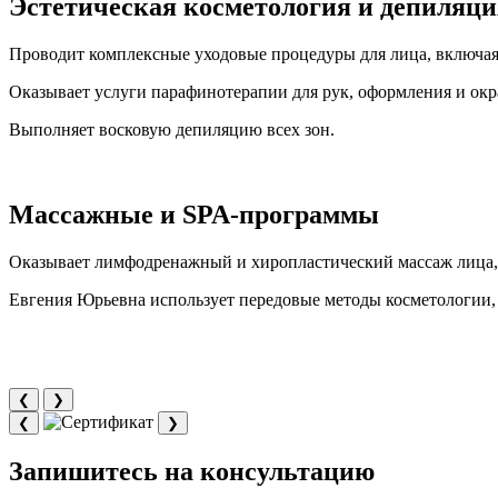
Эстетическая косметология и депиляци
Проводит комплексные уходовые процедуры для лица, включая 
Оказывает услуги парафинотерапии для рук, оформления и окр
Выполняет восковую депиляцию всех зон.
Массажные и SPA-программы
Оказывает лимфодренажный и хиропластический массаж лица, 
Евгения Юрьевна использует передовые методы косметологии, 
❮
❯
❮
❯
Запишитесь на консультацию