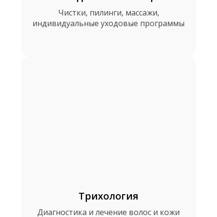
Чистки, пилинги, массажи,
индивидуальные уходовые программы
Трихология
Диагностика и лечение волос и кожи