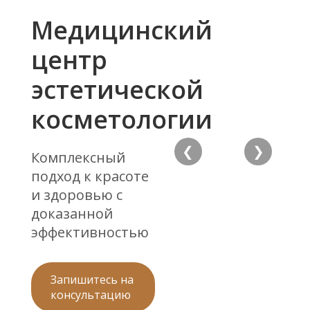
Медицинский
центр
эстетической
косметологии
❮
❯
Комплексный
подход к красоте
и здоровью с
доказанной
эффективностью
Запишитесь на
консультацию