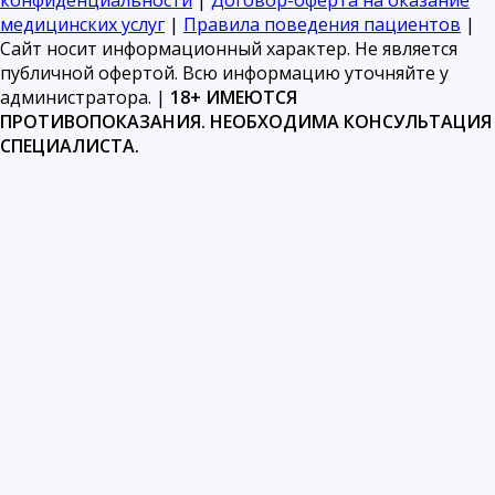
медицинских услуг
|
Правила поведения пациентов
|
Сайт носит информационный характер. Не является
публичной офертой. Всю информацию уточняйте у
администратора. |
18+ ИМЕЮТСЯ
ПРОТИВОПОКАЗАНИЯ. НЕОБХОДИМА КОНСУЛЬТАЦИЯ
СПЕЦИАЛИСТА.