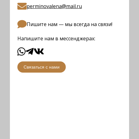
perminovalena@mail.ru
Пишите нам — мы всегда на связи!
Напишите нам в мессенджерах:
Связаться с нами