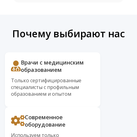
Почему выбирают нас
Врачи с медицинским
образованием
Только сертифицированные
специалисты с профильным
образованием и опытом
Современное
оборудование
Используем только