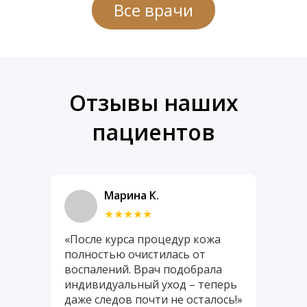
Все врачи
Отзывы наших
пациентов
Марина К.
★★★★★
«После курса процедур кожа
полностью очистилась от
воспалений. Врач подобрала
индивидуальный уход – теперь
даже следов почти не осталось!»