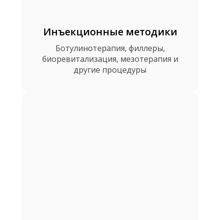
Инъекционные методики
Ботулинотерапия, филлеры,
биоревитализация, мезотерапия и
другие процедуры