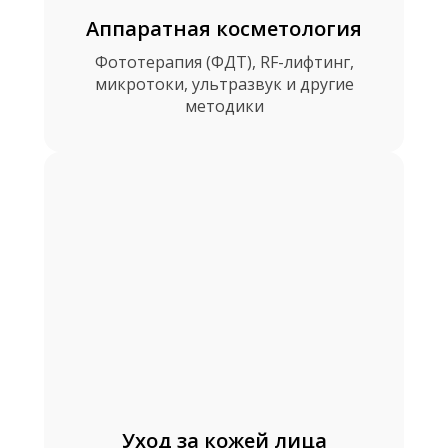
Аппаратная косметология
Фототерапия (ФДТ), RF-лифтинг,
микротоки, ультразвук и другие
методики
Уход за кожей лица