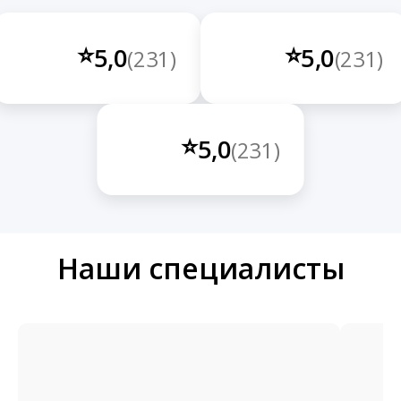
⭐
⭐
5,0
5,0
(231)
(231)
⭐
5,0
(231)
Наши специалисты