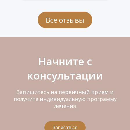
Все отзывы
Начните с
консультации
Запишитесь на первичный прием и
получите индивидуальную программу
лечения
Записаться