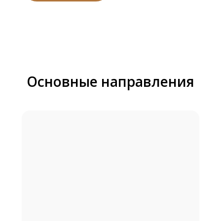
Основные направления