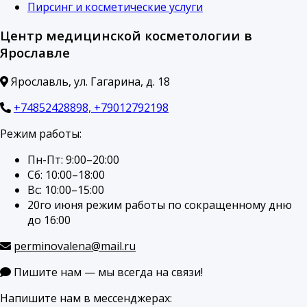
Пирсинг и косметические услуги
Центр медицинской косметологии в
Ярославле
Ярославль, ул. Гагарина, д. 18
+74852428898, +79012792198
Режим работы:
Пн-Пт: 9:00–20:00
Сб: 10:00–18:00
Вс: 10:00–15:00
20го июня режим работы по сокращенному дню
до 16:00
perminovalena@mail.ru
Пишите нам — мы всегда на связи!
Напишите нам в мессенджерах: