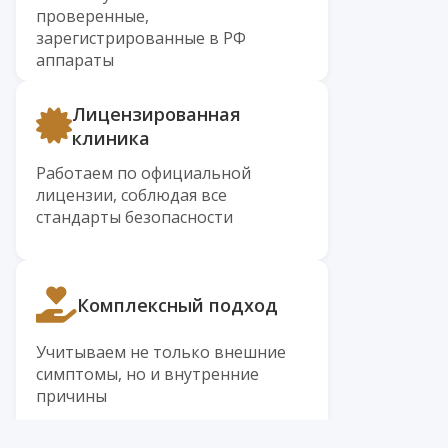
проверенные,
зарегистрированные в РФ
аппараты
Лицензированная
клиника
Работаем по официальной
лицензии, соблюдая все
стандарты безопасности
Комплексный подход
Учитываем не только внешние
симптомы, но и внутренние
причины