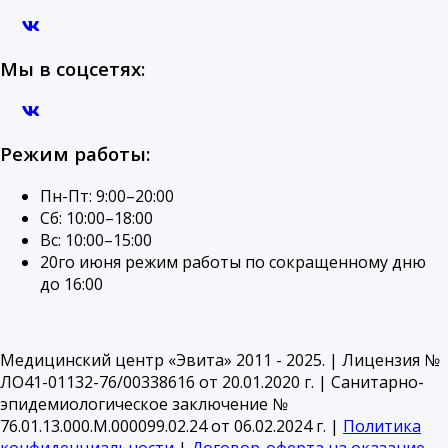
Мы в соцсетях:
Режим работы:
Пн-Пт: 9:00–20:00
Сб: 10:00–18:00
Вс: 10:00–15:00
20го июня режим работы по сокращенному дню
до 16:00
Медицинский центр «Эвита» 2011 - 2025. | Лицензия №
ЛО41-01132-76/00338616 от 20.01.2020 г. | Санитарно-
эпидемиологическое заключение №
76.01.13.000.М.000099.02.24 от 06.02.2024 г. |
Политика
конфиденциальности
|
Договор-оферта на оказание