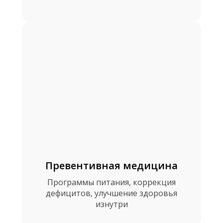
Превентивная медицина
Программы питания, коррекция
дефицитов, улучшение здоровья
изнутри