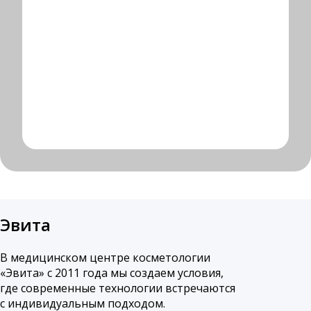
Эвита
В медицинском центре косметологии
«Эвита» с 2011 года мы создаем условия,
где современные технологии встречаются
с индивидуальным подходом.