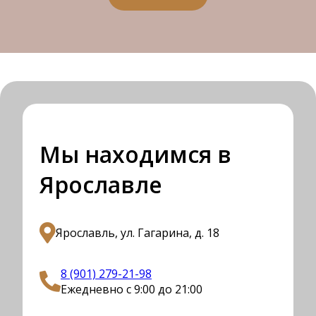
Мы находимся в
Ярославле
Ярославль, ул. Гагарина, д. 18
8 (901) 279-21-98
Ежедневно с 9:00 до 21:00