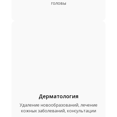
головы
Дерматология
Удаление новообразований, лечение
кожных заболеваний, консультации