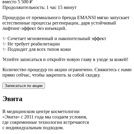
вместо 5 500 ₽
Продолжительность: 1 час 15 минут
Процедура от премиального бренда EMANSI мягко запускает
естественные процессы регенерации, даря устойчивый
лифтинг-эффект без инъекций.
✨ Сочетает мгновенный и накопительный эффект
✨ Не требует реабилитации
✨ Подходит для всех типов кожи
Успейте записаться и откройте новую главу в уходе за кожей!
Количество процедур по акции ограничено. Свяжитесь с нами
прямо сейчас, чтобы закрепить за собой скидку.
Записаться по акции
Эвита
В медицинском центре косметологии
«Эвита» с 2011 года мы создаем условия,
где современные технологии встречаются
с индивидуальным подходом.