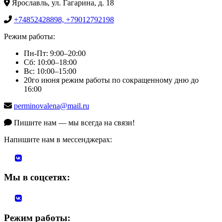
Ярославль, ул. Гагарина, д. 18
+74852428898, +79012792198
Режим работы:
Пн-Пт: 9:00–20:00
Сб: 10:00–18:00
Вс: 10:00–15:00
20го июня режим работы по сокращенному дню до
16:00
perminovalena@mail.ru
Пишите нам — мы всегда на связи!
Напишите нам в мессенджерах:
Мы в соцсетях:
Режим работы: