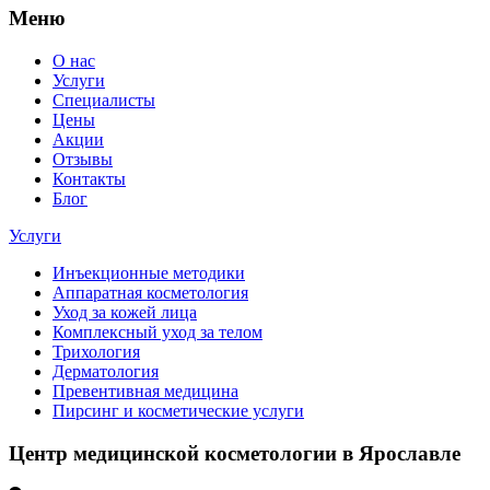
Меню
О нас
Услуги
Специалисты
Цены
Акции
Отзывы
Контакты
Блог
Услуги
Инъекционные методики
Аппаратная косметология
Уход за кожей лица
Комплексный уход за телом
Трихология
Дерматология
Превентивная медицина
Пирсинг и косметические услуги
Центр медицинской косметологии в Ярославле