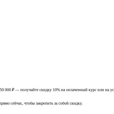
50 000 ₽ — получайте скидку 10% на оплаченный курс или на ус
рямо сейчас, чтобы закрепить за собой скидку.