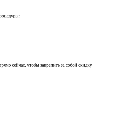
процедуры:
рямо сейчас, чтобы закрепить за собой скидку.