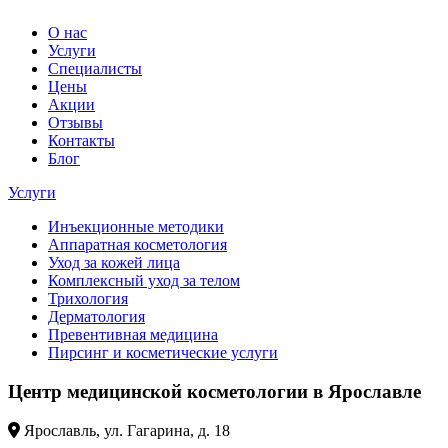
О нас
Услуги
Специалисты
Цены
Акции
Отзывы
Контакты
Блог
Услуги
Инъекционные методики
Аппаратная косметология
Уход за кожей лица
Комплексный уход за телом
Трихология
Дерматология
Превентивная медицина
Пирсинг и косметические услуги
Центр медицинской косметологии в Ярославле
Ярославль, ул. Гагарина, д. 18