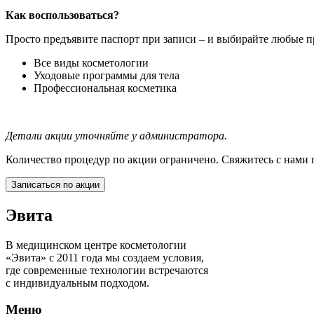
Как воспользоваться?
Просто предъявите паспорт при записи – и выбирайте любые 
Все виды косметологии
Уходовые программы для тела
Профессиональная косметика
Детали акции уточняйте у администратора.
Количество процедур по акции ограничено. Свяжитесь с нами п
Записаться по акции
Эвита
В медицинском центре косметологии
«Эвита» с 2011 года мы создаем условия,
где современные технологии встречаются
с индивидуальным подходом.
Меню